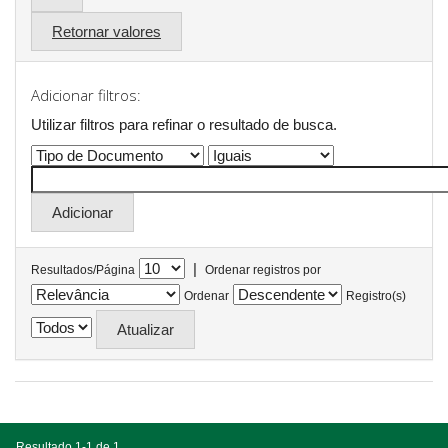
Retornar valores
Adicionar filtros:
Utilizar filtros para refinar o resultado de busca.
|
Resultados/Página
Ordenar registros por
Ordenar
Registro(s)
Resultado 1-1 de 1.