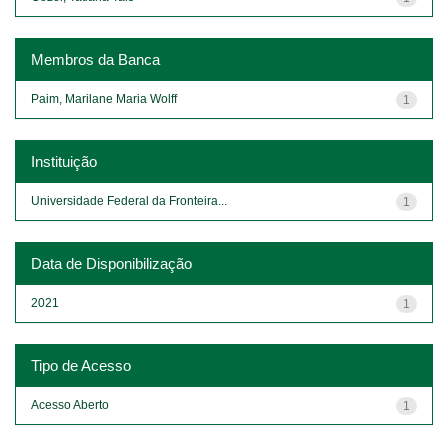
Membros da Banca
Paim, Marilane Maria Wolff
1
Instituição
Universidade Federal da Fronteira...
1
Data de Disponibilização
2021
1
Tipo de Acesso
Acesso Aberto
1