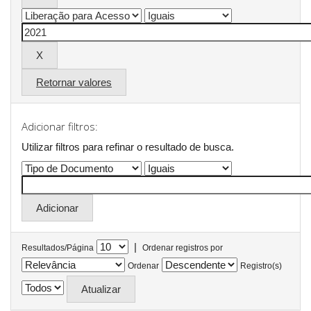
Retornar valores
Adicionar filtros:
Utilizar filtros para refinar o resultado de busca.
|
Resultados/Página
Ordenar registros por
Ordenar
Registro(s)