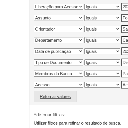
Retornar valores
Adicionar filtros:
Utilizar filtros para refinar o resultado de busca.