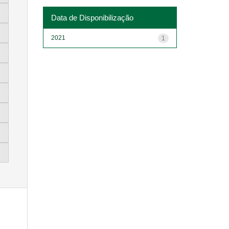
Data de Disponibilização
2021
1