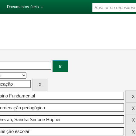
Documentos úteis