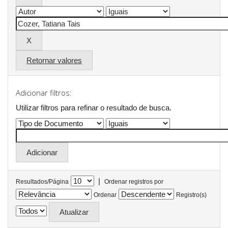
Retornar valores
Adicionar filtros:
Utilizar filtros para refinar o resultado de busca.
|
Resultados/Página
Ordenar registros por
Ordenar
Registro(s)