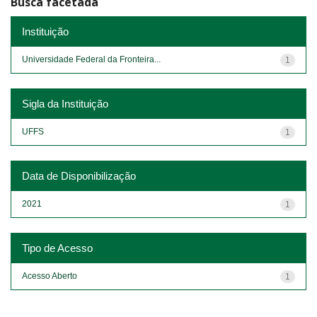
Busca facetada
Instituição
Universidade Federal da Fronteira...
1
Sigla da Instituição
UFFS
1
Data de Disponibilização
2021
1
Tipo de Acesso
Acesso Aberto
1