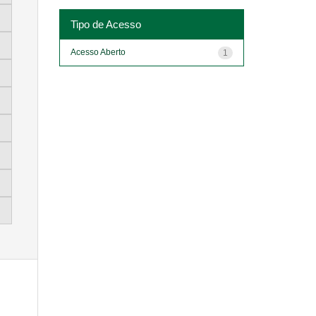
Tipo de Acesso
Acesso Aberto
1