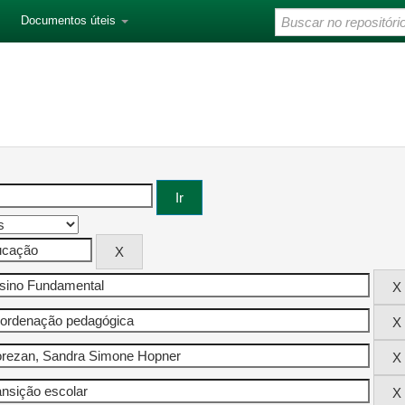
Documentos úteis