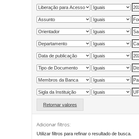
Retornar valores
Adicionar filtros:
Utilizar filtros para refinar o resultado de busca.