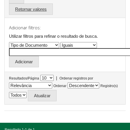
Retornar valores
Adicionar filtros:
Utilizar filtros para refinar o resultado de busca.
|
Resultados/Página
Ordenar registros por
Ordenar
Registro(s)
Resultado 1-1 de 1.