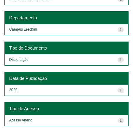
Departamento
Campus Erechim
1
Tipo de Documento
Dissertação
1
Data de Publicação
2020
1
Tipo de Acesso
Acesso Aberto
1