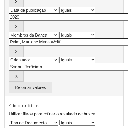
Retornar valores
Adicionar filtros:
Utilizar filtros para refinar o resultado de busca.