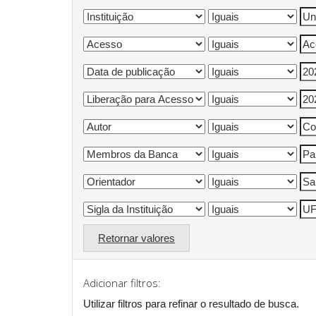
Retornar valores
Adicionar filtros:
Utilizar filtros para refinar o resultado de busca.