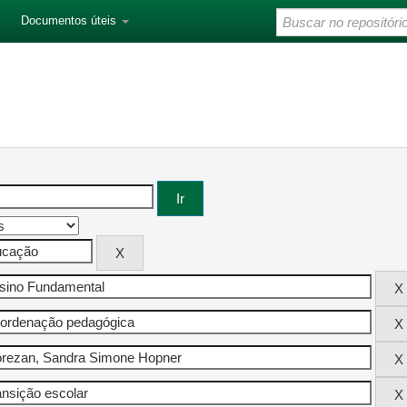
Documentos úteis