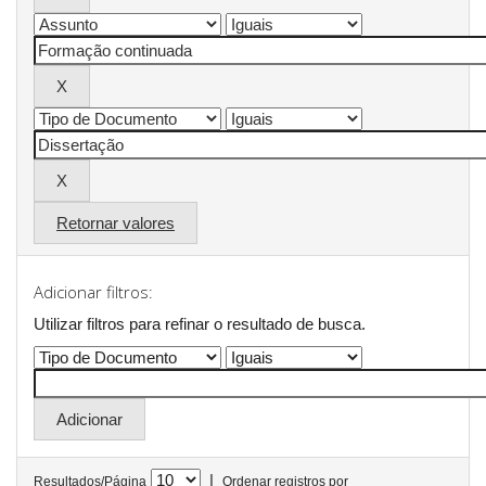
Retornar valores
Adicionar filtros:
Utilizar filtros para refinar o resultado de busca.
|
Resultados/Página
Ordenar registros por