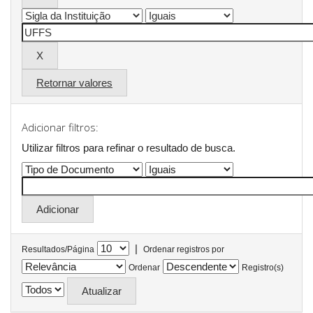
Retornar valores
Adicionar filtros:
Utilizar filtros para refinar o resultado de busca.
|
Resultados/Página
Ordenar registros por
Ordenar
Registro(s)