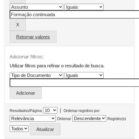
Retornar valores
Adicionar filtros:
Utilizar filtros para refinar o resultado de busca.
|
Resultados/Página
Ordenar registros por
Ordenar
Registro(s)