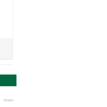
Póximo