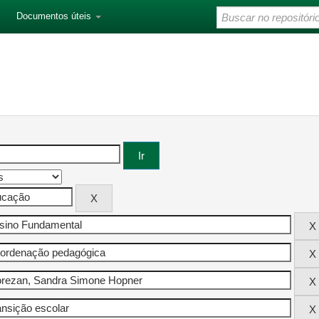
Documentos úteis