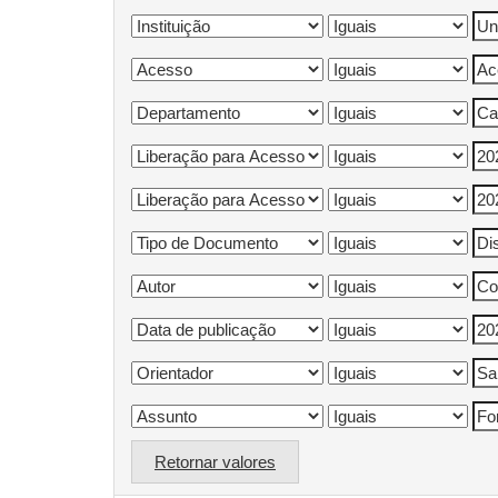
Retornar valores