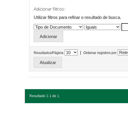
Adicionar filtros:
Utilizar filtros para refinar o resultado de busca.
|
Resultados/Página
Ordenar registros por
Resultado 1-1 de 1.