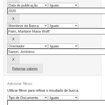
Retornar valores
Adicionar filtros:
Utilizar filtros para refinar o resultado de busca.