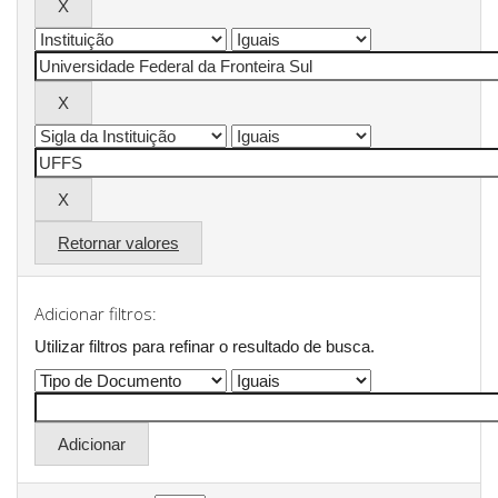
Retornar valores
Adicionar filtros:
Utilizar filtros para refinar o resultado de busca.