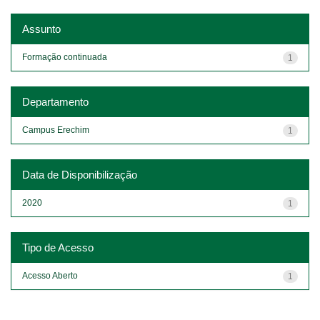
Assunto
Formação continuada
1
Departamento
Campus Erechim
1
Data de Disponibilização
2020
1
Tipo de Acesso
Acesso Aberto
1