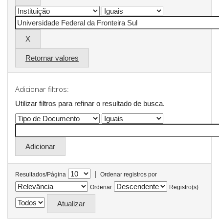
Retornar valores
Adicionar filtros:
Utilizar filtros para refinar o resultado de busca.
|
Resultados/Página
Ordenar registros por
Ordenar
Registro(s)