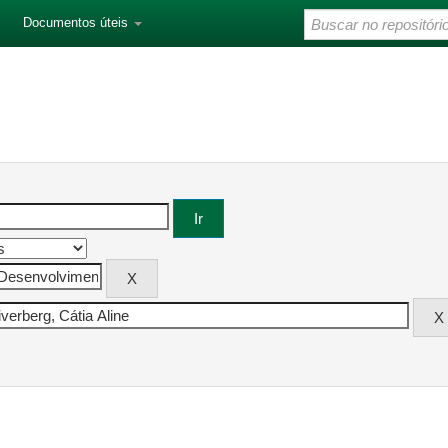
Documentos úteis