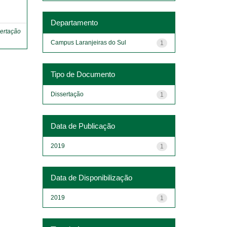
o
Departamento
ertação
Campus Laranjeiras do Sul
1
Tipo de Documento
Dissertação
1
Data de Publicação
2019
1
Data de Disponibilização
2019
1