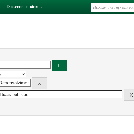
Documentos úteis