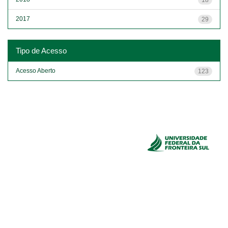
2017
29
Tipo de Acesso
Acesso Aberto
123