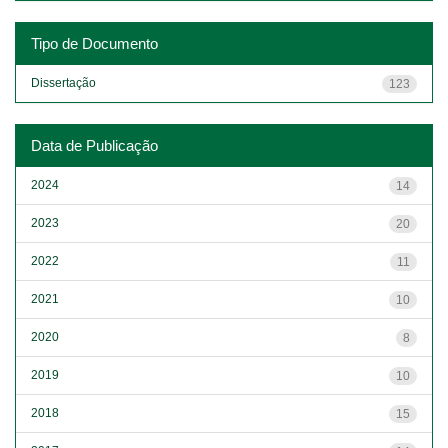
Tipo de Documento
Dissertação
123
Data de Publicação
2024
14
2023
20
2022
11
2021
10
2020
8
2019
10
2018
15