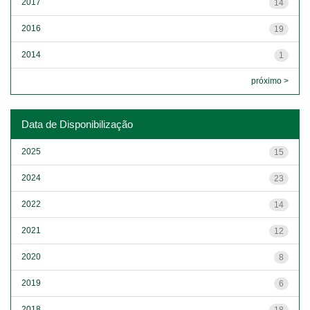
2017
14
2016
19
2014
1
próximo >
Data de Disponibilização
2025
15
2024
23
2022
14
2021
12
2020
8
2019
6
2018
18