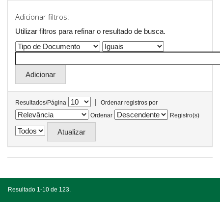
Adicionar filtros:
Utilizar filtros para refinar o resultado de busca.
|
Resultados/Página
Ordenar registros por
Ordenar
Registro(s)
Resultado 1-10 de 123.