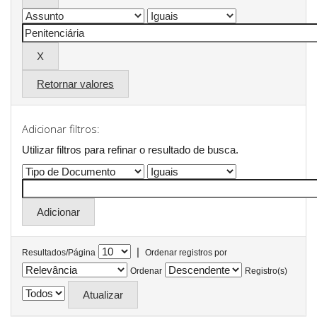
Retornar valores
Adicionar filtros:
Utilizar filtros para refinar o resultado de busca.
|
Resultados/Página
Ordenar registros por
Ordenar
Registro(s)