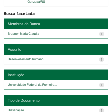
Gonzaga/RS
Busca facetada
Membros da Banca
Brauner, Maria Claudia
1
Assunto
Desenvolvimento humano
1
Instituição
Universidade Federal da Fronteira...
1
Tipo de Documento
Dissertação
1