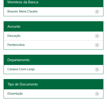
Membros da Banca
Brauner, Maria Claudia
1
Assunto
Educação
1
Penitenciária
1
Departamento
Campus Cerro Largo
1
Tipo de Documento
Dissertação
1