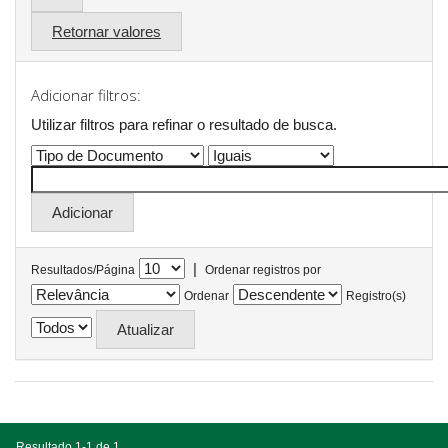
Retornar valores
Adicionar filtros:
Utilizar filtros para refinar o resultado de busca.
|
Resultados/Página
Ordenar registros por
Ordenar
Registro(s)
Resultado 1-1 de 1.