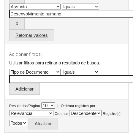
Retornar valores
Adicionar filtros:
Utilizar filtros para refinar o resultado de busca.
|
Resultados/Página
Ordenar registros por
Ordenar
Registro(s)