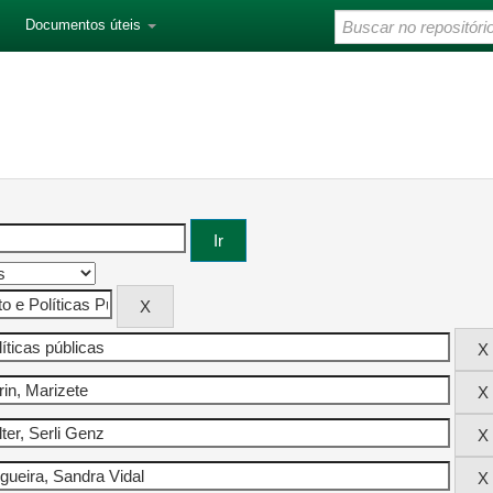
Documentos úteis