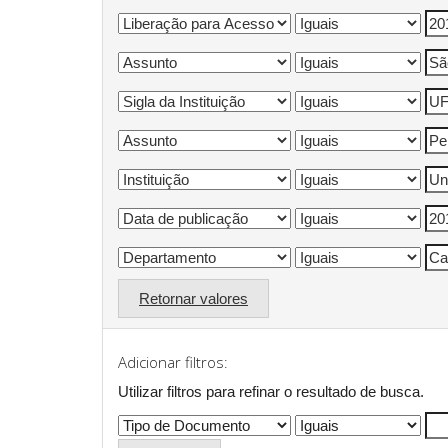
Retornar valores
Adicionar filtros:
Utilizar filtros para refinar o resultado de busca.