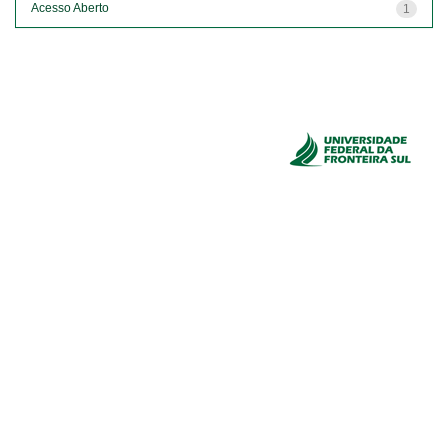
Acesso Aberto
1