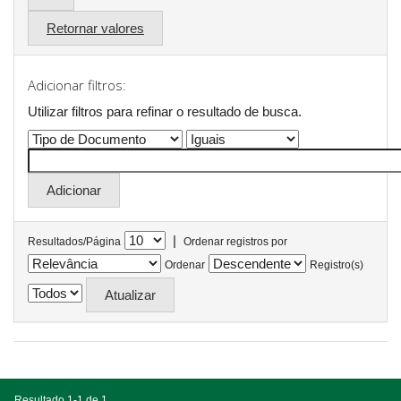
Retornar valores
Adicionar filtros:
Utilizar filtros para refinar o resultado de busca.
|
Resultados/Página
Ordenar registros por
Ordenar
Registro(s)
Resultado 1-1 de 1.