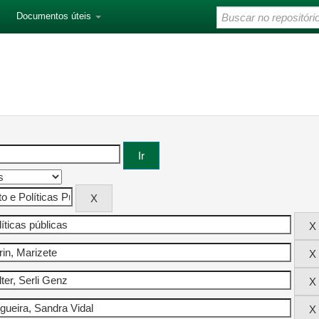
Documentos úteis