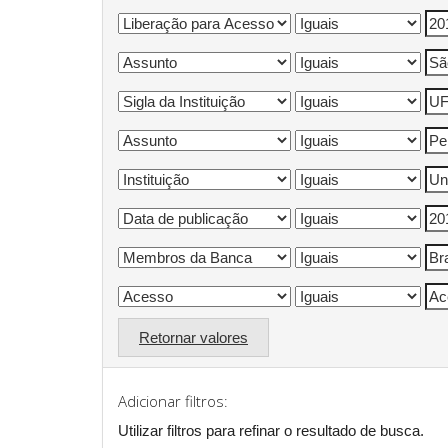
Retornar valores
Adicionar filtros:
Utilizar filtros para refinar o resultado de busca.