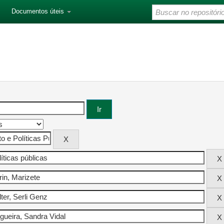
Documentos úteis