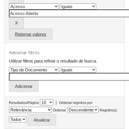
Retornar valores
Adicionar filtros:
Utilizar filtros para refinar o resultado de busca.
|
Resultados/Página
Ordenar registros por
Ordenar
Registro(s)