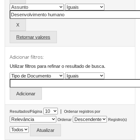
Retornar valores
Adicionar filtros:
Utilizar filtros para refinar o resultado de busca.
|
Resultados/Página
Ordenar registros por
Ordenar
Registro(s)