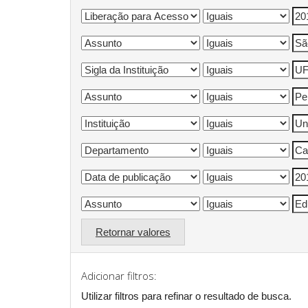
Retornar valores
Adicionar filtros:
Utilizar filtros para refinar o resultado de busca.