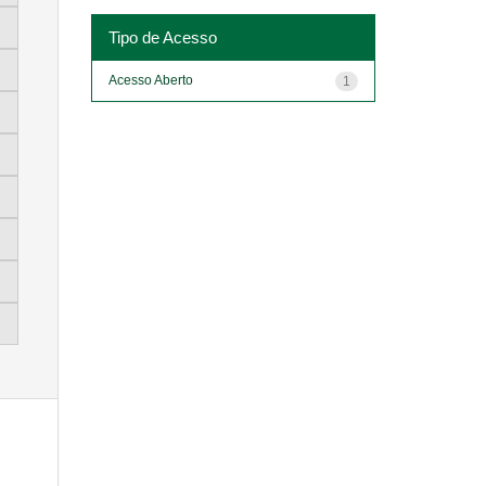
Tipo de Acesso
Acesso Aberto
1