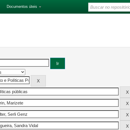
Documentos úteis