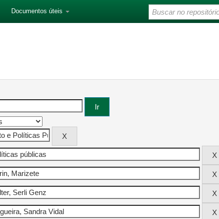
Documentos úteis