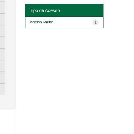
Tipo de Acesso
Acesso Aberto
1