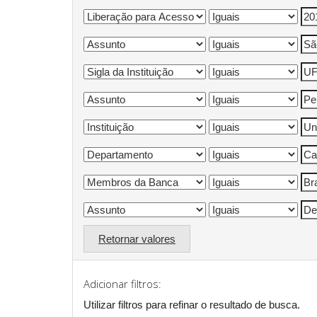
Retornar valores
Adicionar filtros:
Utilizar filtros para refinar o resultado de busca.