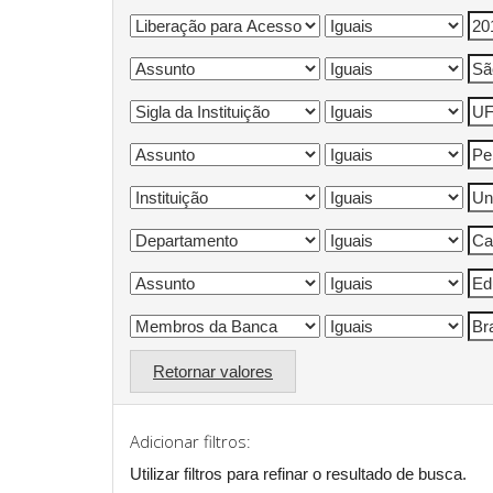
Retornar valores
Adicionar filtros:
Utilizar filtros para refinar o resultado de busca.