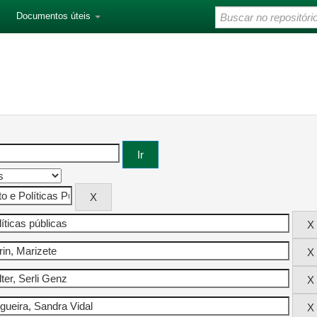
Documentos úteis