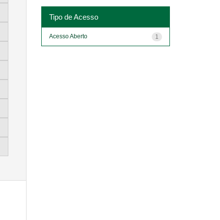
Tipo de Acesso
Acesso Aberto
1