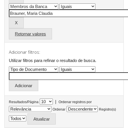
Retornar valores
Adicionar filtros:
Utilizar filtros para refinar o resultado de busca.
|
Resultados/Página
Ordenar registros por
Ordenar
Registro(s)