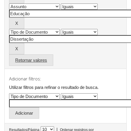
Retornar valores
Adicionar filtros:
Utilizar filtros para refinar o resultado de busca.
|
Resultados/Página
Ordenar registros por