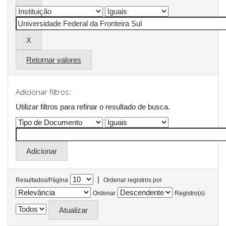
Retornar valores
Adicionar filtros:
Utilizar filtros para refinar o resultado de busca.
|
Resultados/Página
Ordenar registros por
Ordenar
Registro(s)