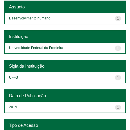
Assunto
Desenvolvimento humano
1
Instituição
Universidade Federal da Fronteira...
1
Sigla da Instituição
UFFS
1
Data de Publicação
2019
1
Tipo de Acesso