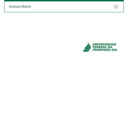
Acesso Aberto
1