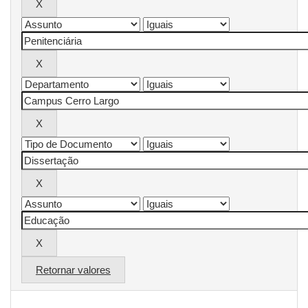
Retornar valores