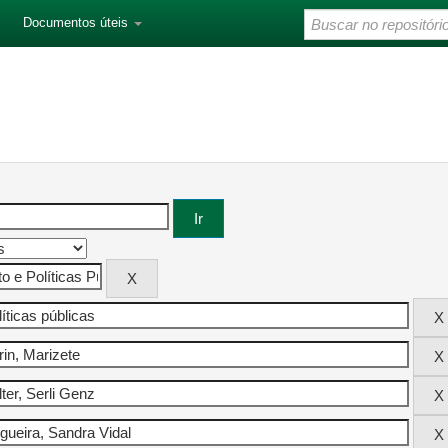
Documentos úteis