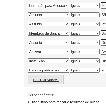
Retornar valores
Adicionar filtros:
Utilizar filtros para refinar o resultado de busca.