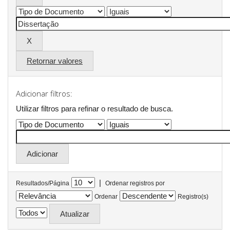
Retornar valores
Adicionar filtros:
Utilizar filtros para refinar o resultado de busca.
|
Resultados/Página
Ordenar registros por
Ordenar
Registro(s)