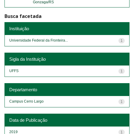
Gonzaga/RS
Busca facetada
Instituição
Universidade Federal da Fronteira...
1
Sigla da Instituição
UFFS
1
Departamento
Campus Cerro Largo
1
Data de Publicação
2019
1