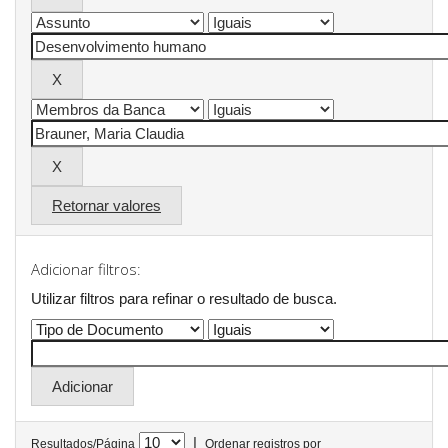
Retornar valores
Adicionar filtros:
Utilizar filtros para refinar o resultado de busca.
|
Resultados/Página
Ordenar registros por