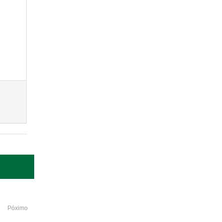
Póximo