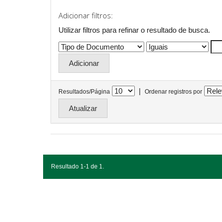
Adicionar filtros:
Utilizar filtros para refinar o resultado de busca.
|
Resultados/Página
Ordenar registros por
Resultado 1-1 de 1.