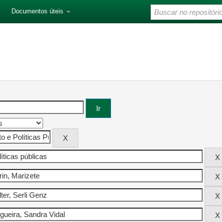
Documentos úteis