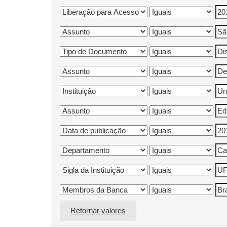
Retornar valores