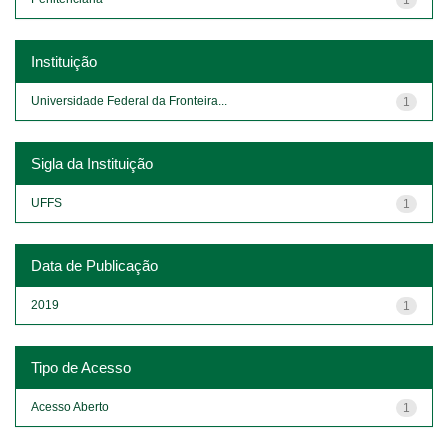
Instituição
Universidade Federal da Fronteira...
1
Sigla da Instituição
UFFS
1
Data de Publicação
2019
1
Tipo de Acesso
Acesso Aberto
1