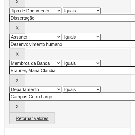
Retornar valores