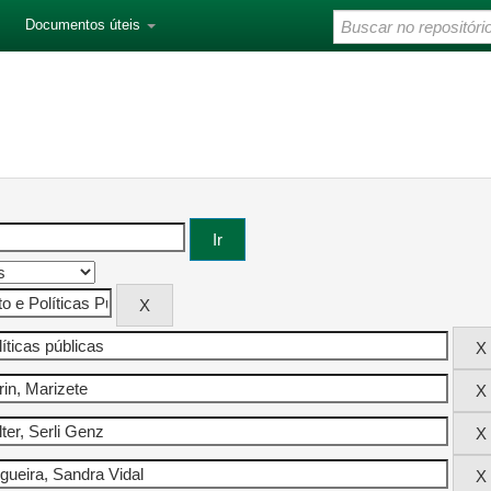
Documentos úteis