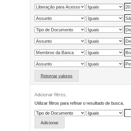
Retornar valores
Adicionar filtros:
Utilizar filtros para refinar o resultado de busca.