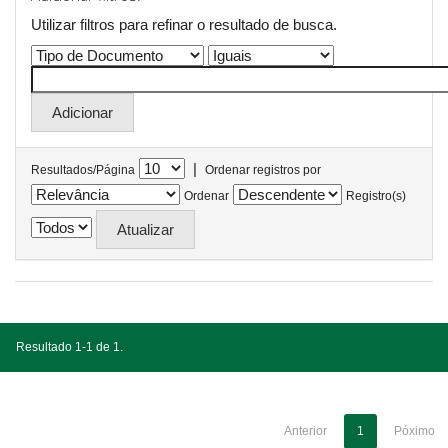
Utilizar filtros para refinar o resultado de busca.
|
Resultados/Página
Ordenar registros por
Ordenar
Registro(s)
Resultado 1-1 de 1.
Anterior
1
Póximo