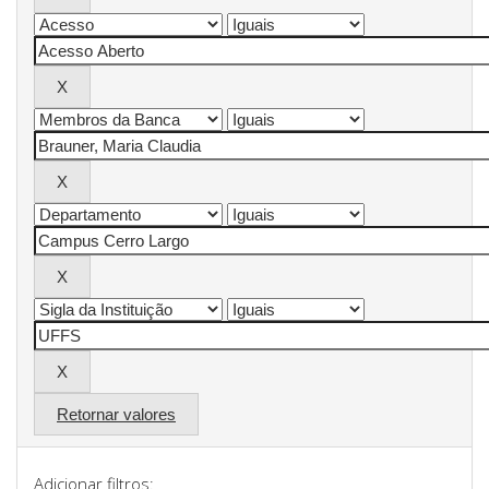
Retornar valores
Adicionar filtros: