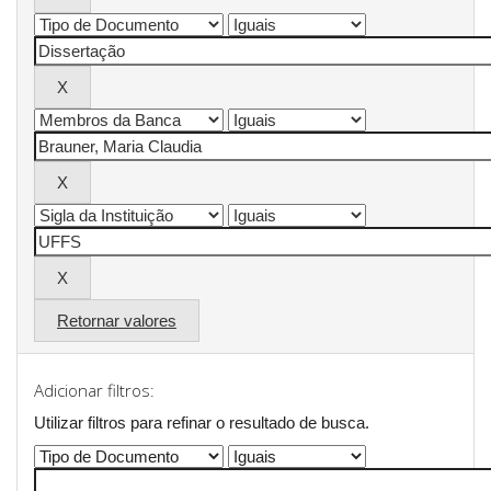
Retornar valores
Adicionar filtros:
Utilizar filtros para refinar o resultado de busca.