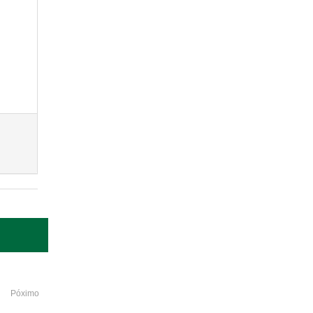
Póximo