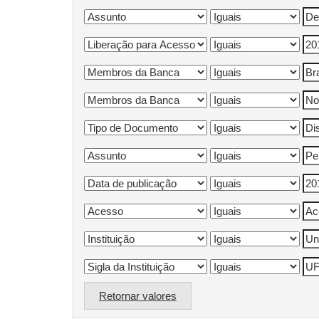
Retornar valores