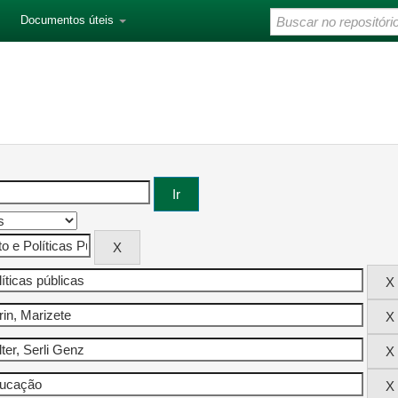
Documentos úteis