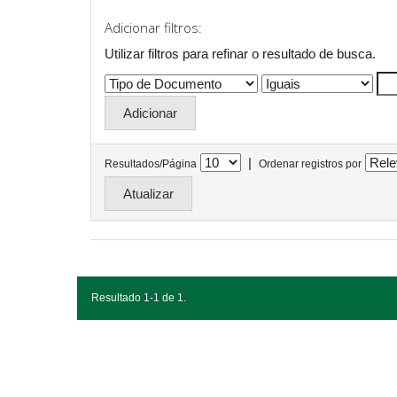
Adicionar filtros:
Utilizar filtros para refinar o resultado de busca.
|
Resultados/Página
Ordenar registros por
Resultado 1-1 de 1.