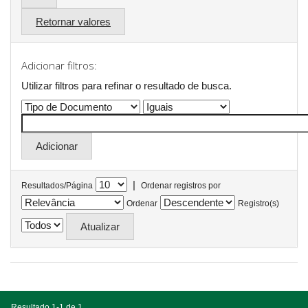
Retornar valores
Adicionar filtros:
Utilizar filtros para refinar o resultado de busca.
|
Resultados/Página
Ordenar registros por
Ordenar
Registro(s)
Resultado 1-1 de 1.