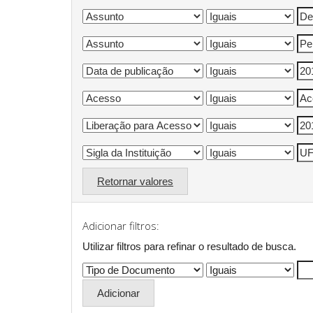
Retornar valores
Adicionar filtros:
Utilizar filtros para refinar o resultado de busca.