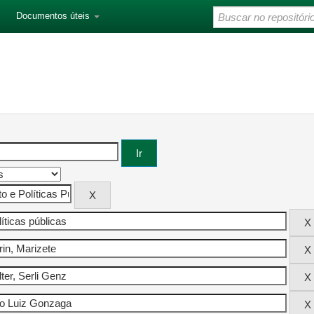
Documentos úteis