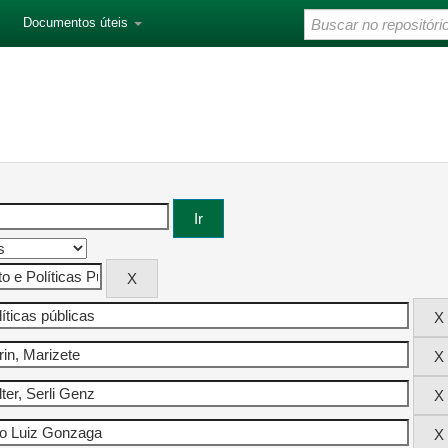
Documentos úteis