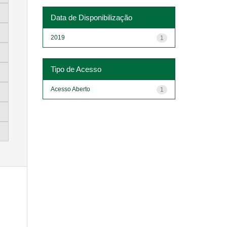
Data de Disponibilização
2019
1
Tipo de Acesso
Acesso Aberto
1