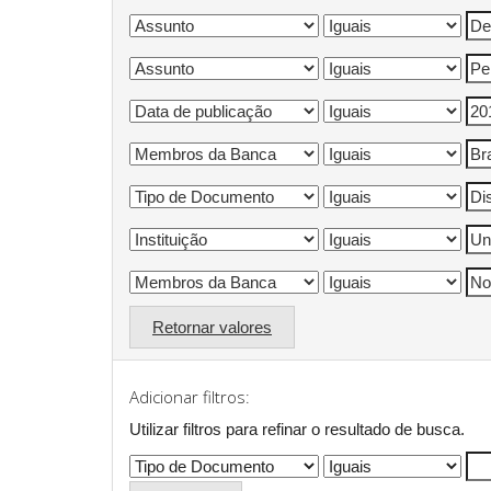
Retornar valores
Adicionar filtros:
Utilizar filtros para refinar o resultado de busca.