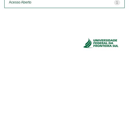
Acesso Aberto
1