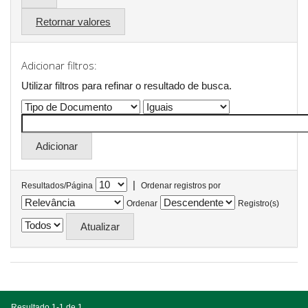
Retornar valores
Adicionar filtros:
Utilizar filtros para refinar o resultado de busca.
|
Resultados/Página
Ordenar registros por
Ordenar
Registro(s)
Resultado 1-1 de 1.