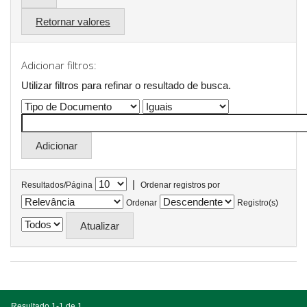
Retornar valores
Adicionar filtros:
Utilizar filtros para refinar o resultado de busca.
|
Resultados/Página
Ordenar registros por
Ordenar
Registro(s)
Resultado 1-1 de 1.