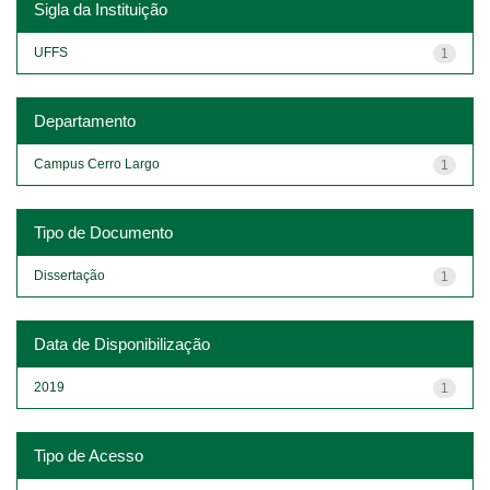
Sigla da Instituição
UFFS
1
Departamento
Campus Cerro Largo
1
Tipo de Documento
Dissertação
1
Data de Disponibilização
2019
1
Tipo de Acesso