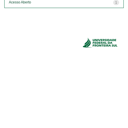
Acesso Aberto
1