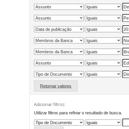
Retornar valores
Adicionar filtros:
Utilizar filtros para refinar o resultado de busca.