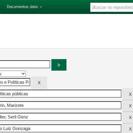
Documentos úteis