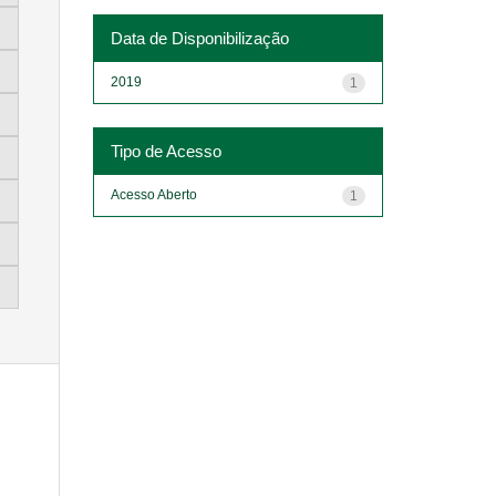
Data de Disponibilização
2019
1
Tipo de Acesso
Acesso Aberto
1