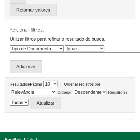
Retornar valores
Adicionar filtros:
Utilizar filtros para refinar o resultado de busca.
|
Resultados/Página
Ordenar registros por
Ordenar
Registro(s)
Resultado 1-1 de 1.