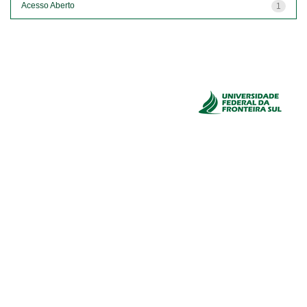
Acesso Aberto
1