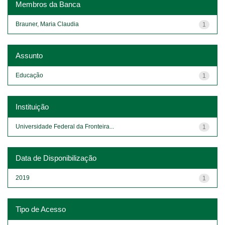
Membros da Banca
Brauner, Maria Claudia
1
Assunto
Educação
1
Instituição
Universidade Federal da Fronteira...
1
Data de Disponibilização
2019
1
Tipo de Acesso